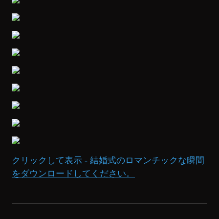
クリックして表示 - 結婚式のロマンチックな瞬間
をダウンロードしてください。