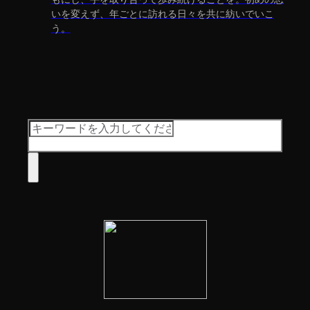
いを変えず、年ごとに訪れる日々を共に紡いでいこ
う。