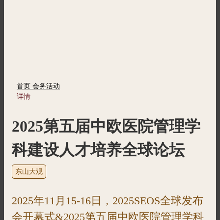
首页
会务活动
详情
2025第五届中欧医院管理学
科建设人才培养全球论坛
东山大观
2025年11月15-16日，2025SEOS全球发布
会开幕式&2025第五届中欧医院管理学科