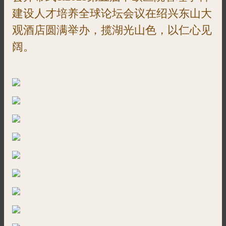
建设人才培养全球论坛会议在绍兴东山大
观酒店圆满举办，揽湖光山色，以仁心见
阔。