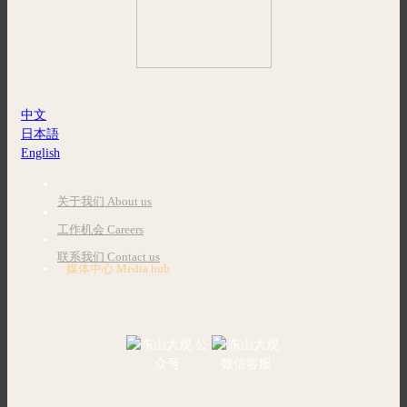
中文
日本語
English
关于我们 About us
工作机会 Careers
联系我们 Contact us
媒体中心 Media hub